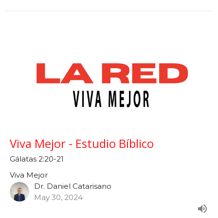
Viva Mejor - Estudio Bíblico
Gálatas 2:20-21
Viva Mejor
Dr. Daniel Catarisano
May 30, 2024