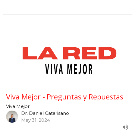
Viva Mejor - Preguntas y Repuestas
Viva Mejor
Dr. Daniel Catarisano
May 31, 2024