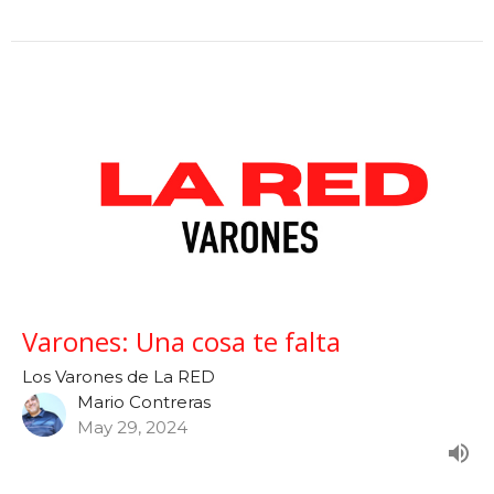
Varones: Una cosa te falta
Los Varones de La RED
Mario Contreras
May 29, 2024