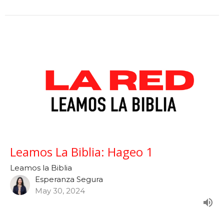
Leamos La Biblia: Hageo 1
Leamos la Biblia
Esperanza Segura
May 30, 2024