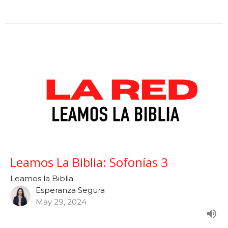
Leamos La Biblia: Sofonías 3
Leamos la Biblia
Esperanza Segura
May 29, 2024