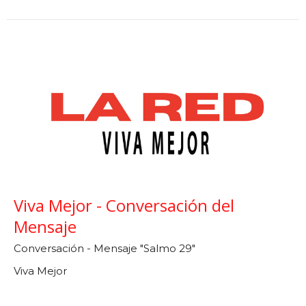
Viva Mejor - Conversación del
Mensaje
Conversación - Mensaje "Salmo 29"
Viva Mejor
Dr. Daniel Catarisano
May 29, 2024