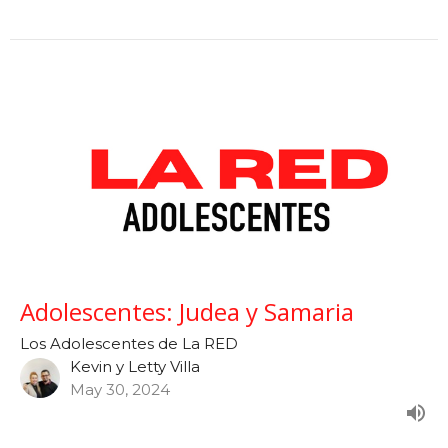
Adolescentes: Judea y Samaria
Los Adolescentes de La RED
Kevin y Letty Villa
May 30, 2024