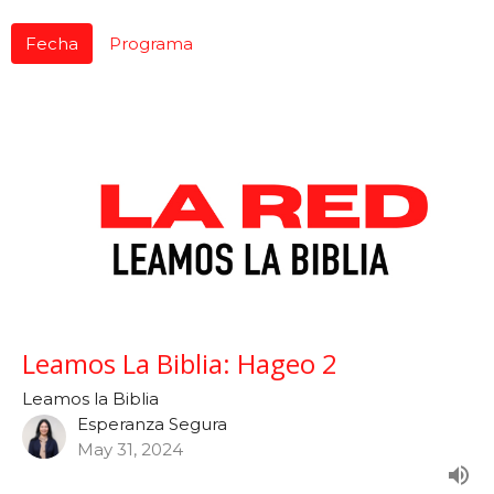
Fecha
Programa
Leamos La Biblia: Hageo 2
Leamos la Biblia
Esperanza Segura
May 31, 2024