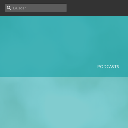
PODCASTS