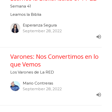
Semana 41
Leamos la Biblia
Esperanza Segura
September 28, 2022
Varones: Nos Convertimos en lo
que Vemos
Los Varones de La RED
Mario Contreras
September 28, 2022