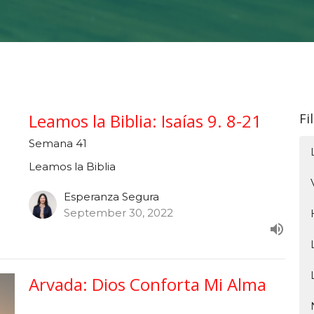
Leamos la Biblia: Isaías 9. 8-21
Fi
Semana 41
Leamos la Biblia
Esperanza Segura
September 30, 2022
Arvada: Dios Conforta Mi Alma