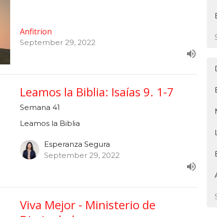
Anfitrion
September 29, 2022
Leamos la Biblia: Isaías 9. 1-7
Semana 41
Leamos la Biblia
Esperanza Segura
September 29, 2022
Viva Mejor - Ministerio de