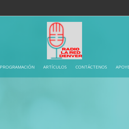
PROGRAMACIÓN
ARTÍCULOS
CONTÁCTENOS
APOYE