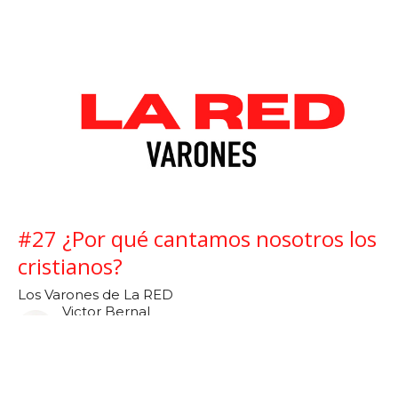
#27 ¿Por qué cantamos nosotros los
cristianos?
Los Varones de La RED
Victor Bernal
Los Varones de La RED
June 24, 2021