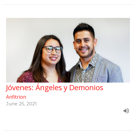
Jóvenes: Ángeles y Demonios
Anfitrion
June 25, 2021