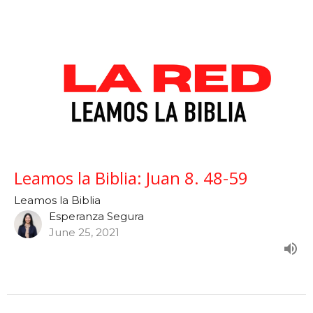
Leamos la Biblia: Juan 8. 48-59
Leamos la Biblia
Esperanza Segura
June 25, 2021