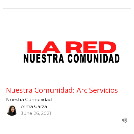
Nuestra Comunidad: Arc Servicios
Nuestra Comunidad
Alma Garza
June 26, 2021