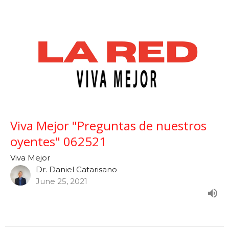
Viva Mejor "Preguntas de nuestros
oyentes" 062521
Viva Mejor
Dr. Daniel Catarisano
June 25, 2021