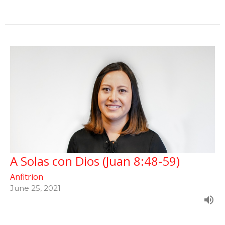
A Solas con Dios (Juan 8:48-59)
Anfitrion
June 25, 2021