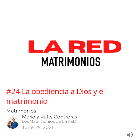
#24 La obediencia a Dios y el
matrimonio
Matrimonios
Mario y Patty Contreras
Los Matrimonios de La RED
June 25, 2021