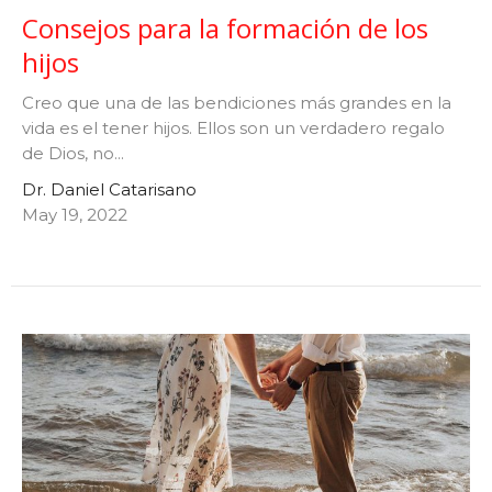
Consejos para la formación de los
hijos
Creo que una de las bendiciones más grandes en la
vida es el tener hijos. Ellos son un verdadero regalo
de Dios, no...
Dr. Daniel Catarisano
May 19, 2022