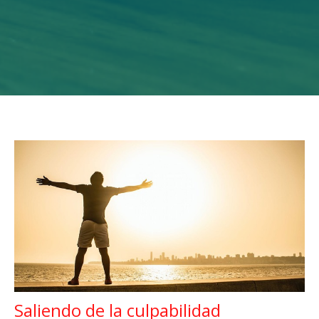
Saliendo de la culpabilidad