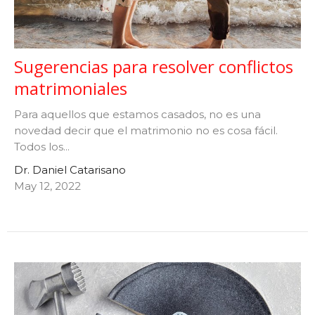
Sugerencias para resolver conflictos
matrimoniales
Para aquellos que estamos casados, no es una
novedad decir que el matrimonio no es cosa fácil.
Todos los...
Dr. Daniel Catarisano
May 12, 2022