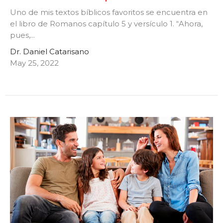
Uno de mis textos bíblicos favoritos se encuentra en
el libro de Romanos capítulo 5 y versículo 1. “Ahora,
pues,...
Dr. Daniel Catarisano
May 25, 2022