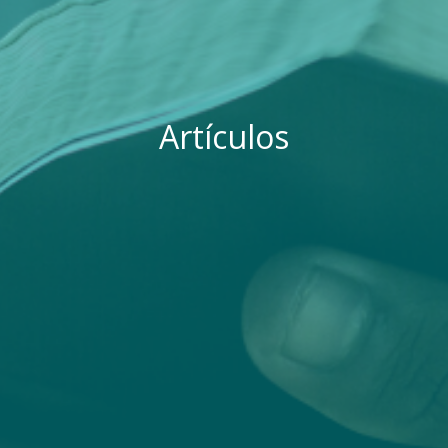
Artículos